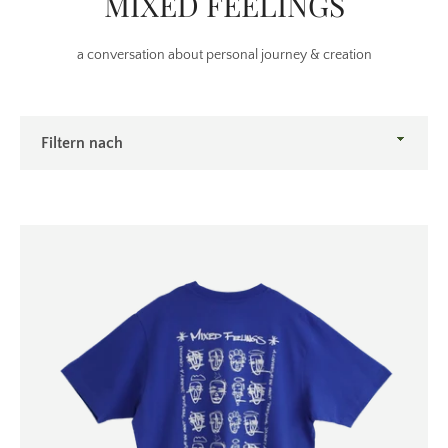
MIXED FEELINGS
a conversation about personal journey & creation
Filtern
nach