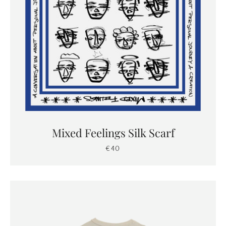
Mixed Feelings Silk Scarf
€40