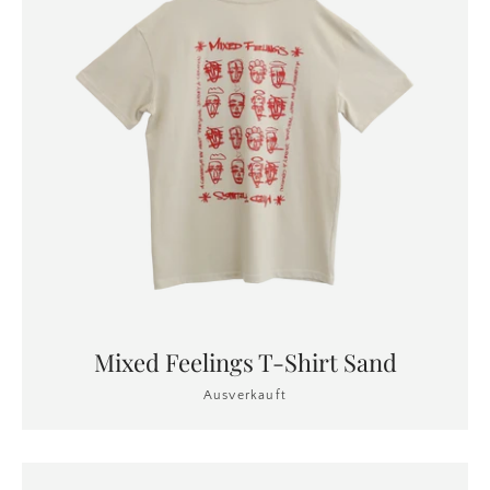
Mixed Feelings T-Shirt Sand
Ausverkauft