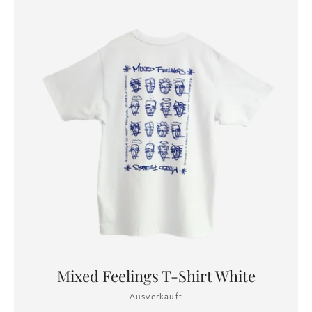
Mixed Feelings T-Shirt White
Ausverkauft