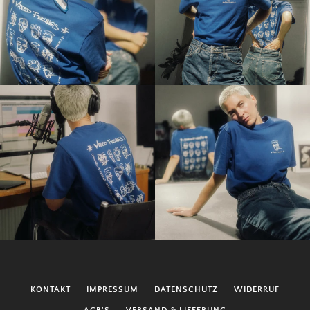
KONTAKT
IMPRESSUM
DATENSCHUTZ
WIDERRUF