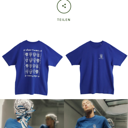
TEILEN