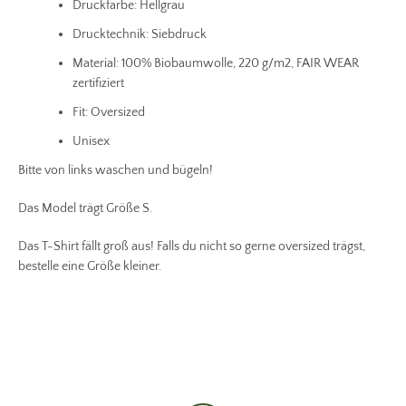
Druckfarbe: Hellgrau
Drucktechnik: Siebdruck
Material: 100% Biobaumwolle, 220
g/m2, FAIR WEAR
zertifiziert
Fit: Oversized
Unisex
Bitte von links waschen und bügeln!
Das Model trägt Größe S.
Das T-Shirt fällt groß aus! Falls du nicht so gerne oversized trägst,
bestelle eine Größe kleiner.