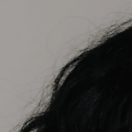
Facebook
Pinterest
Instagram
SUCHEN