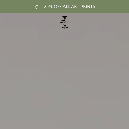
- 25% OFF ALL ART PRINTS