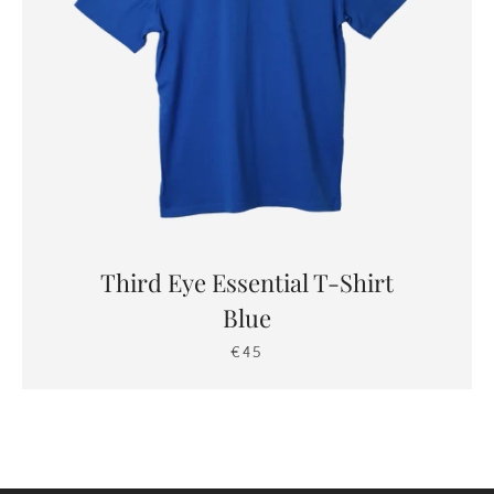
Third Eye Essential T-Shirt
Blue
€45