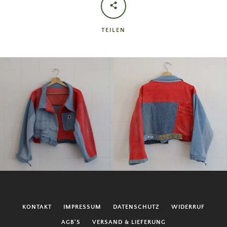
TEILEN
KONTAKT
IMPRESSUM
DATENSCHUTZ
WIDERRUF
AGB'S
VERSAND & LIEFERUNG