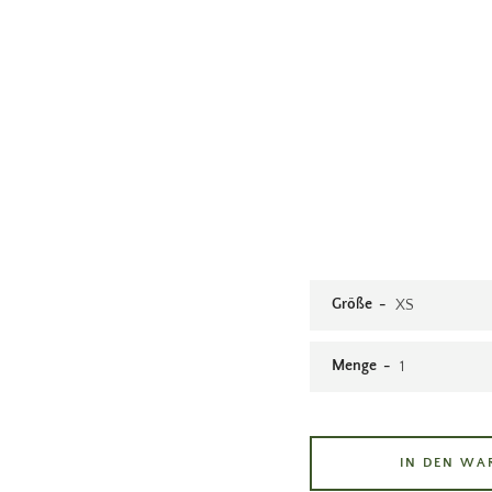
Größe
Menge
IN DEN WA