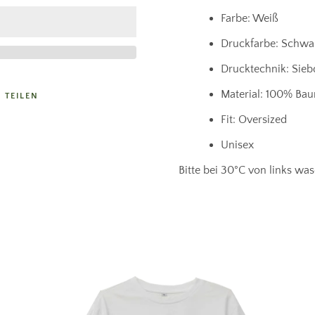
Farbe: Weiß
Druckfarbe: Schwa
Drucktechnik: Sieb
Material: 100% Ba
TEILEN
Fit: Oversized
Unisex
Bitte bei 30°C von links was